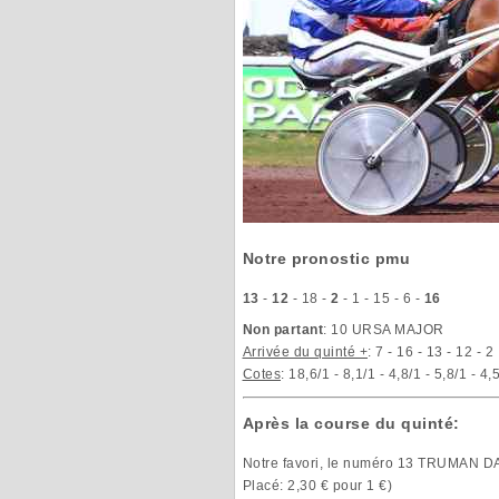
Notre pronostic pmu
13
-
12
- 18 -
2
- 1 - 15 - 6 -
16
Non partant
: 10 URSA MAJOR
Arrivée du quinté +
: 7 - 16 - 13 - 12 - 2
Cotes
: 18,6/1 - 8,1/1 - 4,8/1 - 5,8/1 - 4,
Après la course du quinté:
Notre favori, le numéro 13 TRUMAN DAI
Placé: 2,30 € pour 1 €)