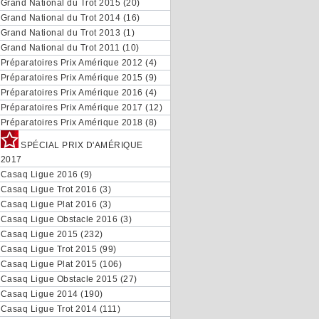
Grand National du Trot 2015 (20)
Grand National du Trot 2014 (16)
Grand National du Trot 2013 (1)
Grand National du Trot 2011 (10)
Préparatoires Prix Amérique 2012 (4)
Préparatoires Prix Amérique 2015 (9)
Préparatoires Prix Amérique 2016 (4)
Préparatoires Prix Amérique 2017 (12)
Préparatoires Prix Amérique 2018 (8)
SPÉCIAL PRIX D'AMÉRIQUE
2017
Casaq Ligue 2016 (9)
Casaq Ligue Trot 2016 (3)
Casaq Ligue Plat 2016 (3)
Casaq Ligue Obstacle 2016 (3)
Casaq Ligue 2015 (232)
Casaq Ligue Trot 2015 (99)
Casaq Ligue Plat 2015 (106)
Casaq Ligue Obstacle 2015 (27)
Casaq Ligue 2014 (190)
Casaq Ligue Trot 2014 (111)