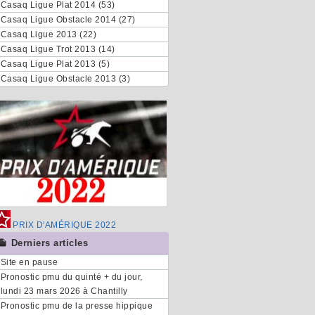
Casaq Ligue Plat 2014 (53)
Casaq Ligue Obstacle 2014 (27)
Casaq Ligue 2013 (22)
Casaq Ligue Trot 2013 (14)
Casaq Ligue Plat 2013 (5)
Casaq Ligue Obstacle 2013 (3)
PRIX D'AMÉRIQUE 2022
Derniers articles
Site en pause
Pronostic pmu du quinté + du jour,
lundi 23 mars 2026 à Chantilly
Pronostic pmu de la presse hippique