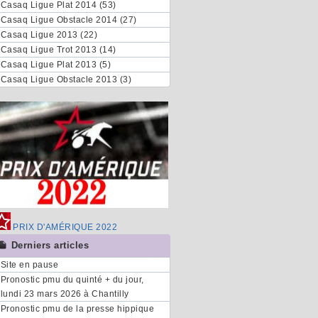
Casaq Ligue Plat 2014 (53)
Casaq Ligue Obstacle 2014 (27)
Casaq Ligue 2013 (22)
Casaq Ligue Trot 2013 (14)
Casaq Ligue Plat 2013 (5)
Casaq Ligue Obstacle 2013 (3)
PRIX D'AMÉRIQUE 2022
Derniers articles
Site en pause
Pronostic pmu du quinté + du jour,
lundi 23 mars 2026 à Chantilly
Pronostic pmu de la presse hippique