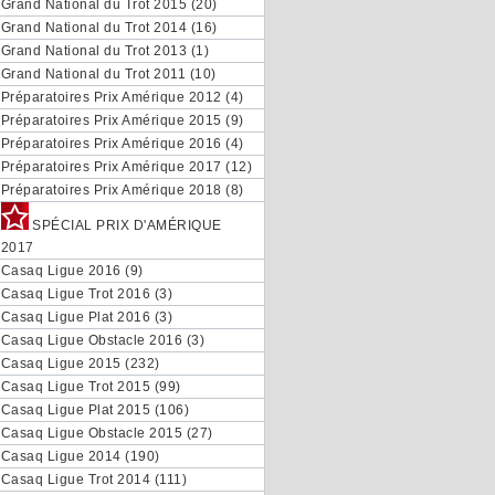
Grand National du Trot 2015 (20)
Grand National du Trot 2014 (16)
Grand National du Trot 2013 (1)
Grand National du Trot 2011 (10)
Préparatoires Prix Amérique 2012 (4)
Préparatoires Prix Amérique 2015 (9)
Préparatoires Prix Amérique 2016 (4)
Préparatoires Prix Amérique 2017 (12)
Préparatoires Prix Amérique 2018 (8)
SPÉCIAL PRIX D'AMÉRIQUE
2017
Casaq Ligue 2016 (9)
Casaq Ligue Trot 2016 (3)
Casaq Ligue Plat 2016 (3)
Casaq Ligue Obstacle 2016 (3)
Casaq Ligue 2015 (232)
Casaq Ligue Trot 2015 (99)
Casaq Ligue Plat 2015 (106)
Casaq Ligue Obstacle 2015 (27)
Casaq Ligue 2014 (190)
Casaq Ligue Trot 2014 (111)