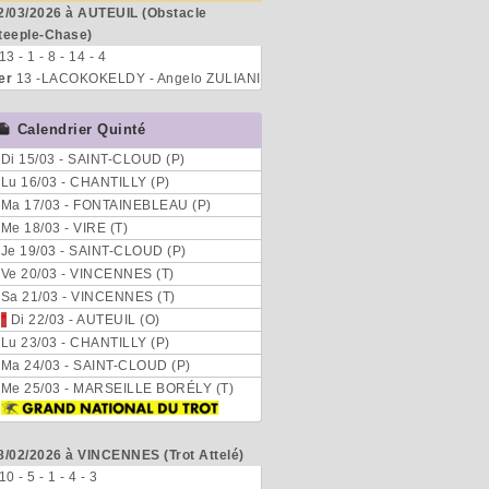
2/03/2026 à AUTEUIL (Obstacle
teeple-Chase)
 13 - 1 - 8 - 14 - 4
er
13 -LACOKOKELDY - Angelo ZULIANI
Calendrier Quinté
Di 15/03 - SAINT-CLOUD (P)
Lu 16/03 - CHANTILLY (P)
Ma 17/03 - FONTAINEBLEAU (P)
Me 18/03 - VIRE (T)
Je 19/03 - SAINT-CLOUD (P)
Ve 20/03 - VINCENNES (T)
Sa 21/03 - VINCENNES (T)
*
Di 22/03 - AUTEUIL (O)
Lu 23/03 - CHANTILLY (P)
Ma 24/03 - SAINT-CLOUD (P)
Me 25/03 - MARSEILLE BORÉLY (T)
8/02/2026 à VINCENNES (Trot Attelé)
 10 - 5 - 1 - 4 - 3