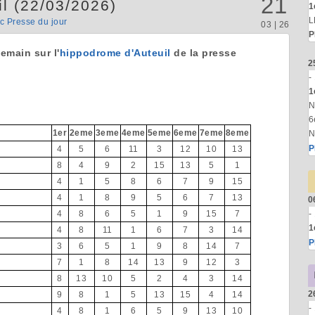
21
l (22/03/2026)
1
L
c Presse du jour
03 | 26
P
emain sur l'
hippodrome d'Auteuil
de la presse
2
-
1
N
6
1er
2eme
3eme
4eme
5eme
6eme
7eme
8eme
N
P
4
5
6
11
3
12
10
13
8
4
9
2
15
13
5
1
4
1
5
8
6
7
9
15
4
1
8
9
5
6
7
13
0
4
8
6
5
1
9
15
7
-
1
4
8
11
1
6
7
3
14
P
3
6
5
1
9
8
14
7
7
1
8
14
13
9
12
3
8
13
10
5
2
4
3
14
2
9
8
1
5
13
15
4
14
-
4
8
1
6
5
9
13
10