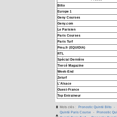
Bilto
Europe 1
Geny Courses
Geny.com
Le Parisien
Paris Courses
Paris Turf
Pmu.fr (EQUIDIA)
RTL
Spécial Dernière
Tiercé Magazine
Week-End
Zeturf
L'Alsace
Ouest-France
Top Entraineur
Mots clés :
Pronostic Quinté Bilto
-
Quinté Paris Course
-
Pronostic Qu