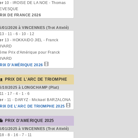
er
10 - IROISE DE LA NOE - Thomas
EVESQUE
RIX DE FRANCE 2026
5/01/2026 à VINCENNES (Trot Attelé)
 13 - 11 - 6 - 10 - 12
er
13 - HOKKAIDO JIEL - Franck
IVARD
ème Prix d'Amérique pour Franck
IVARD
RIX D'AMÉRIQUE 2026
PRIX DE L'ARC DE TRIOMPHE
6/10/2025 à LONGCHAMP (Plat)
 11 - 17 - 4 - 1 - 6
er
- 11 - DARYZ - Mickael BARZALONA
RIX DE L'ARC DE TRIOMPHE 2025
PRIX D'AMERIQUE 2025
6/01/2025 à VINCENNES (Trot Attelé)
 18 - 8 - 16 - 7 - 11