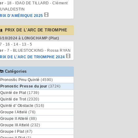
er
- 18 - IDAO DE TILLARD - Clément
UVALDESTIN
RIX D'AMÉRIQUE 2025
PRIX DE L'ARC DE TRIOMPHE
6/10/2024 à LONGCHAMP (Plat)
 7 - 16 - 14 - 13 - 5
er
- 7 - BLUESTOCKING - Rossa RYAN
RIX DE L'ARC DE TRIOMPHE 2024
Catégories
Pronostic Pmu Quinté
(4590)
Pronostic Presse du jour
(3724)
Quinté de Plat
(1739)
Quinté de Trot
(2320)
Quinté d' Obstacle
(516)
Groupe I Attelé
(76)
Groupe II Attelé
(88)
Groupe III Attelé
(232)
Groupe I Plat
(47)