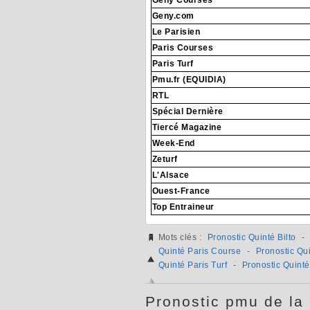
Geny.com
Le Parisien
Paris Courses
Paris Turf
Pmu.fr (EQUIDIA)
RTL
Spécial Dernière
Tiercé Magazine
Week-End
Zeturf
L'Alsace
Ouest-France
Top Entraineur
Mots clés :
Pronostic Quinté Bilto
-
Quinté Paris Course
-
Pronostic Qu
Quinté Paris Turf
-
Pronostic Quinté
Pronostic pmu de la 