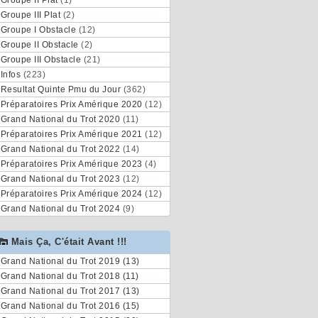
Groupe II Plat
(1)
Groupe III Plat
(2)
Groupe I Obstacle
(12)
Groupe II Obstacle
(2)
Groupe III Obstacle
(21)
Infos
(223)
Resultat Quinte Pmu du Jour
(362)
Préparatoires Prix Amérique 2020
(12)
Grand National du Trot 2020
(11)
Préparatoires Prix Amérique 2021
(12)
Grand National du Trot 2022
(14)
Préparatoires Prix Amérique 2023
(4)
Grand National du Trot 2023
(12)
Préparatoires Prix Amérique 2024
(12)
Grand National du Trot 2024
(9)
Mais Ça, C'était Avant !!!
Grand National du Trot 2019 (13)
Grand National du Trot 2018 (11)
Grand National du Trot 2017 (13)
Grand National du Trot 2016 (15)