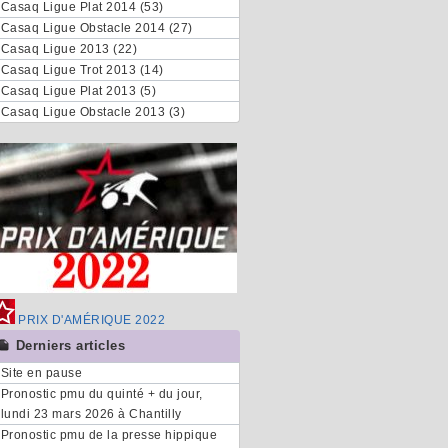
Casaq Ligue Plat 2014 (53)
Casaq Ligue Obstacle 2014 (27)
Casaq Ligue 2013 (22)
Casaq Ligue Trot 2013 (14)
Casaq Ligue Plat 2013 (5)
Casaq Ligue Obstacle 2013 (3)
PRIX D'AMÉRIQUE 2022
Derniers articles
Site en pause
Pronostic pmu du quinté + du jour,
lundi 23 mars 2026 à Chantilly
Pronostic pmu de la presse hippique