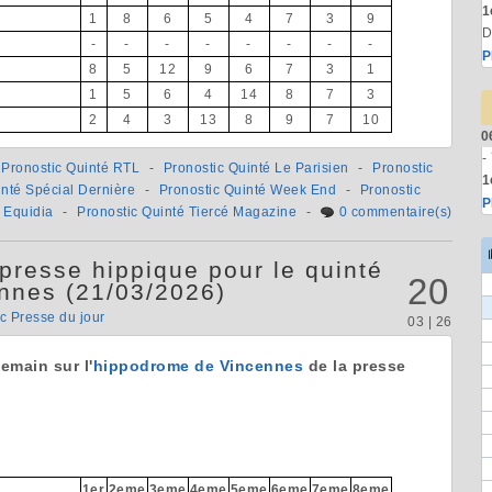
1
1
8
6
5
4
7
3
9
D
-
-
-
-
-
-
-
-
P
8
5
12
9
6
7
3
1
1
5
6
4
14
8
7
3
2
4
3
13
8
9
7
10
0
-
Pronostic Quinté RTL
-
Pronostic Quinté Le Parisien
-
Pronostic
1
inté Spécial Dernière
-
Pronostic Quinté Week End
-
Pronostic
P
 Equidia
-
Pronostic Quinté Tiercé Magazine
-
0 commentaire(s)
presse hippique pour le quinté
20
nnes (21/03/2026)
c Presse du jour
03 | 26
emain sur l'
hippodrome de Vincennes
de la presse
1er
2eme
3eme
4eme
5eme
6eme
7eme
8eme