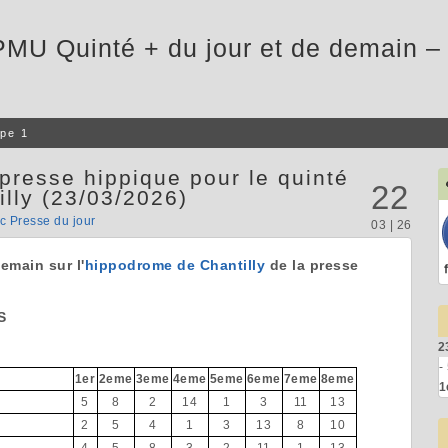
PMU Quinté + du jour et de demain – 
pe 1
presse hippique pour le quinté
22
lly (23/03/2026)
c Presse du jour
03 | 26
emain sur l'
hippodrome de Chantilly
de la presse
S
2
-
1er
2eme
3eme
4eme
5eme
6eme
7eme
8eme
1
5
8
2
14
1
3
11
13
2
5
4
1
3
13
8
10
4
5
8
3
2
11
1
13