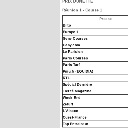
PRIX DUNETTE
Réunion 1 - Course 1
Presse
Bilto
Europe 1
Geny Courses
Geny.com
Le Parisien
Paris Courses
Paris Turf
Pmu.fr (EQUIDIA)
RTL
Spécial Dernière
Tiercé Magazine
Week-End
Zeturf
L'Alsace
Ouest-France
Top Entraineur