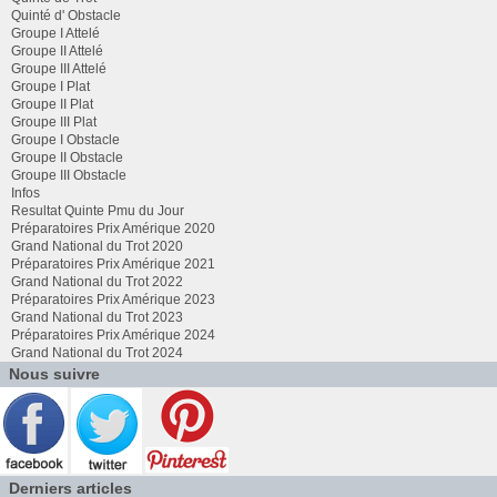
Quinté d' Obstacle
Groupe I Attelé
Groupe II Attelé
Groupe III Attelé
Groupe I Plat
Groupe II Plat
Groupe III Plat
Groupe I Obstacle
Groupe II Obstacle
Groupe III Obstacle
Infos
Resultat Quinte Pmu du Jour
Préparatoires Prix Amérique 2020
Grand National du Trot 2020
Préparatoires Prix Amérique 2021
Grand National du Trot 2022
Préparatoires Prix Amérique 2023
Grand National du Trot 2023
Préparatoires Prix Amérique 2024
Grand National du Trot 2024
Nous suivre
Derniers articles