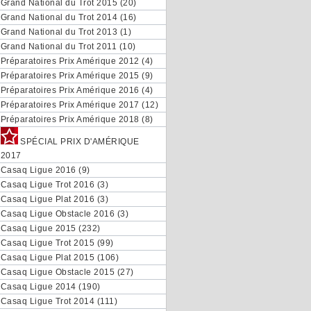
Grand National du Trot 2015 (20)
Grand National du Trot 2014 (16)
Grand National du Trot 2013 (1)
Grand National du Trot 2011 (10)
Préparatoires Prix Amérique 2012 (4)
Préparatoires Prix Amérique 2015 (9)
Préparatoires Prix Amérique 2016 (4)
Préparatoires Prix Amérique 2017 (12)
Préparatoires Prix Amérique 2018 (8)
SPÉCIAL PRIX D'AMÉRIQUE
2017
Casaq Ligue 2016 (9)
Casaq Ligue Trot 2016 (3)
Casaq Ligue Plat 2016 (3)
Casaq Ligue Obstacle 2016 (3)
Casaq Ligue 2015 (232)
Casaq Ligue Trot 2015 (99)
Casaq Ligue Plat 2015 (106)
Casaq Ligue Obstacle 2015 (27)
Casaq Ligue 2014 (190)
Casaq Ligue Trot 2014 (111)