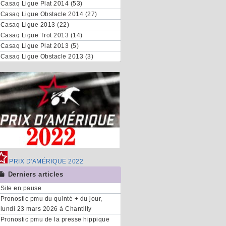
Casaq Ligue Plat 2014 (53)
Casaq Ligue Obstacle 2014 (27)
Casaq Ligue 2013 (22)
Casaq Ligue Trot 2013 (14)
Casaq Ligue Plat 2013 (5)
Casaq Ligue Obstacle 2013 (3)
PRIX D'AMÉRIQUE 2022
Derniers articles
Site en pause
Pronostic pmu du quinté + du jour,
lundi 23 mars 2026 à Chantilly
Pronostic pmu de la presse hippique