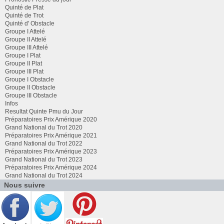
Quinté de Plat
Quinté de Trot
Quinté d' Obstacle
Groupe I Attelé
Groupe II Attelé
Groupe III Attelé
Groupe I Plat
Groupe II Plat
Groupe III Plat
Groupe I Obstacle
Groupe II Obstacle
Groupe III Obstacle
Infos
Resultat Quinte Pmu du Jour
Préparatoires Prix Amérique 2020
Grand National du Trot 2020
Préparatoires Prix Amérique 2021
Grand National du Trot 2022
Préparatoires Prix Amérique 2023
Grand National du Trot 2023
Préparatoires Prix Amérique 2024
Grand National du Trot 2024
Nous suivre