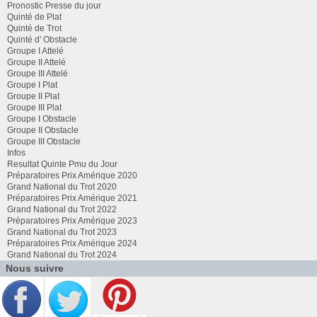
Pronostic Presse du jour
Quinté de Plat
Quinté de Trot
Quinté d' Obstacle
Groupe I Attelé
Groupe II Attelé
Groupe III Attelé
Groupe I Plat
Groupe II Plat
Groupe III Plat
Groupe I Obstacle
Groupe II Obstacle
Groupe III Obstacle
Infos
Resultat Quinte Pmu du Jour
Préparatoires Prix Amérique 2020
Grand National du Trot 2020
Préparatoires Prix Amérique 2021
Grand National du Trot 2022
Préparatoires Prix Amérique 2023
Grand National du Trot 2023
Préparatoires Prix Amérique 2024
Grand National du Trot 2024
Nous suivre