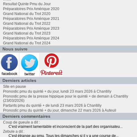
Resultat Quinte Pmu du Jour
Préparatoires Prix Amérique 2020
Grand National du Trot 2020
Préparatoires Prix Amérique 2021
Grand National du Trot 2022
Préparatoires Prix Amérique 2023
Grand National du Trot 2023
Préparatoires Prix Amérique 2024
Grand National du Trot 2024
Nous suivre
Derniers articles
Site en pause
Pronostic pmu du quinté + du jour, lundi 23 mars 2026 à Chantilly
Pronostic pmu de la presse hippique pour le quinté + de demain à Chantilly
(23/03/2026)
Partants pmu du quinté + de lundi 23 mars 2026 à Chantilly
Pronostic pmu du quinté + du jour, dimanche 22 mars 2026 à Auteuil
Derniers commentaires
Coup de gueule a dit :
C'est vraiment lamentable et inconscient de la part des organisateu...
Zebule a dit :
C'est étrange au pmu. Tous les dimanches si il y a une course de...