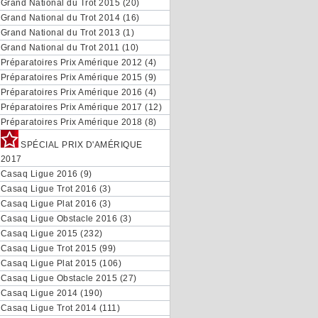
Grand National du Trot 2015 (20)
Grand National du Trot 2014 (16)
Grand National du Trot 2013 (1)
Grand National du Trot 2011 (10)
Préparatoires Prix Amérique 2012 (4)
Préparatoires Prix Amérique 2015 (9)
Préparatoires Prix Amérique 2016 (4)
Préparatoires Prix Amérique 2017 (12)
Préparatoires Prix Amérique 2018 (8)
SPÉCIAL PRIX D'AMÉRIQUE
2017
Casaq Ligue 2016 (9)
Casaq Ligue Trot 2016 (3)
Casaq Ligue Plat 2016 (3)
Casaq Ligue Obstacle 2016 (3)
Casaq Ligue 2015 (232)
Casaq Ligue Trot 2015 (99)
Casaq Ligue Plat 2015 (106)
Casaq Ligue Obstacle 2015 (27)
Casaq Ligue 2014 (190)
Casaq Ligue Trot 2014 (111)