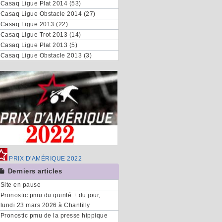
Casaq Ligue Plat 2014 (53)
Casaq Ligue Obstacle 2014 (27)
Casaq Ligue 2013 (22)
Casaq Ligue Trot 2013 (14)
Casaq Ligue Plat 2013 (5)
Casaq Ligue Obstacle 2013 (3)
PRIX D'AMÉRIQUE 2022
Derniers articles
Site en pause
Pronostic pmu du quinté + du jour,
lundi 23 mars 2026 à Chantilly
Pronostic pmu de la presse hippique