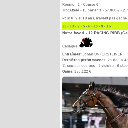
Réunion 1 - Course 6
Trot Attelé - 16 partants - 57.000 € - 
Pour 8, 9 et 10 ans, n'ayant pas gagné
12 - 13 - 2 -
5
-
6
-
10
-
9
- 16
Notre favori - 12 RACING RIBB (G
Casaque:
Entraîneur
: Johan UNTERSTEINER
Dernières performances
: 2a-6a-1a-4
11 courses courues - 1 victoire - 6 pl
Gains
: 186.122 €