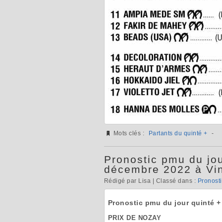
Mots clés :
Partants du quinté +
-
Pronostic pmu du jo
décembre 2022 à Vi
Rédigé par Lisa | Classé dans :
Pronost
Pronostic pmu du jour quinté 
PRIX DE NOZAY