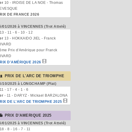
er
10 - IROISE DE LA NOE - Thomas
EVESQUE
RIX DE FRANCE 2026
5/01/2026 à VINCENNES (Trot Attelé)
 13 - 11 - 6 - 10 - 12
er
13 - HOKKAIDO JIEL - Franck
IVARD
ème Prix d'Amérique pour Franck
IVARD
RIX D'AMÉRIQUE 2026
PRIX DE L'ARC DE TRIOMPHE
6/10/2025 à LONGCHAMP (Plat)
 11 - 17 - 4 - 1 - 6
er
- 11 - DARYZ - Mickael BARZALONA
RIX DE L'ARC DE TRIOMPHE 2025
PRIX D'AMERIQUE 2025
6/01/2025 à VINCENNES (Trot Attelé)
 18 - 8 - 16 - 7 - 11