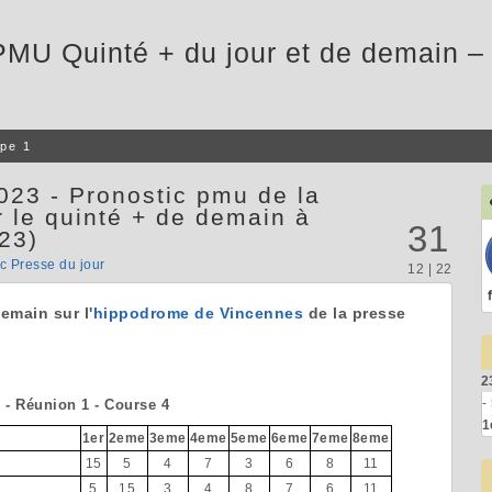
PMU Quinté + du jour et de demain – 
pe 1
023 - Pronostic pmu de la
 le quinté + de demain à
31
23)
c Presse du jour
12 | 22
emain sur l'
hippodrome de Vincennes
de la presse
2
-
 - Réunion 1 - Course 4
1
1er
2eme
3eme
4eme
5eme
6eme
7eme
8eme
15
5
4
7
3
6
8
11
5
15
3
4
8
7
6
11