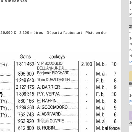
n à Vincennes
1
L
P
2
-
 120.000 € - 2.100 mètres - Départ à l'autostart - Piste en dur -
1
N
6
N
P
0
-
1
P
2
-