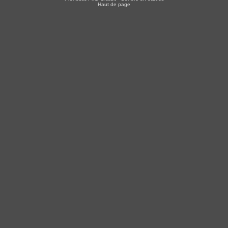
Haut de page